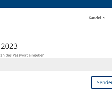
Kanzlei
 2023
ten das Passwort eingeben.:
Sende