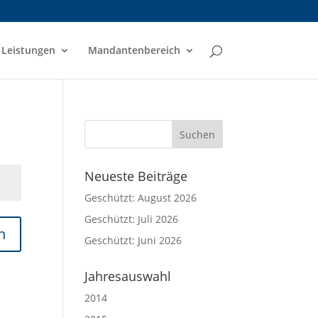
Leistungen
Mandantenbereich
Neueste Beiträge
Geschützt: August 2026
Geschützt: Juli 2026
n
Geschützt: Juni 2026
Jahresauswahl
2014