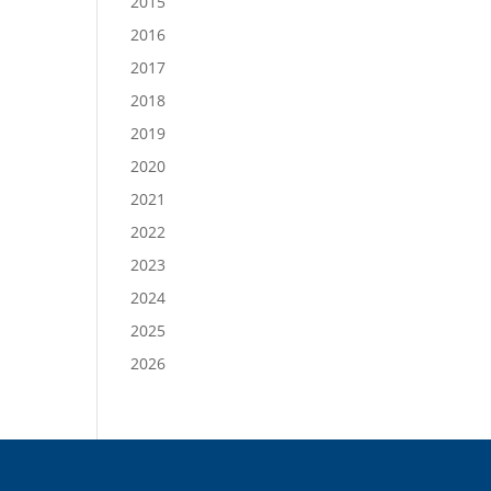
2015
2016
2017
2018
2019
2020
2021
2022
2023
2024
2025
2026