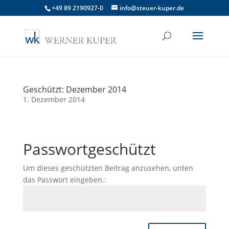
+49 89 2190927-0
info@steuer-kuper.de
Geschützt: Dezember 2014
1. Dezember 2014
Passwortgeschützt
Um dieses geschützten Beitrag anzusehen, unten
das Passwort eingeben.: