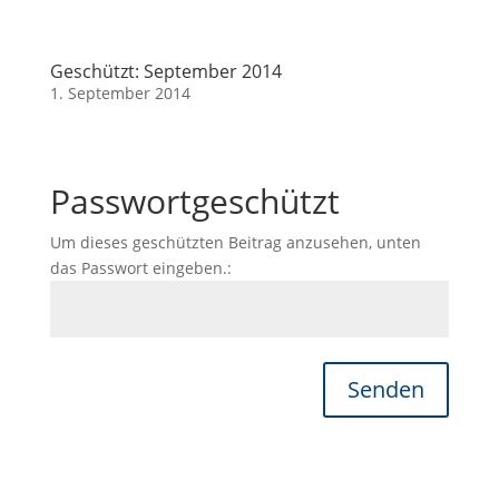
Geschützt: September 2014
1. September 2014
Passwortgeschützt
Um dieses geschützten Beitrag anzusehen, unten
das Passwort eingeben.:
Senden