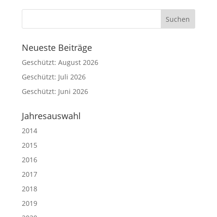
Neueste Beiträge
Geschützt: August 2026
Geschützt: Juli 2026
Geschützt: Juni 2026
Jahresauswahl
2014
2015
2016
2017
2018
2019