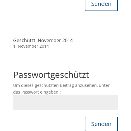
Senden
Geschützt: November 2014
1. November 2014
Passwortgeschützt
Um dieses geschützten Beitrag anzusehen, unten
das Passwort eingeben.:
Senden