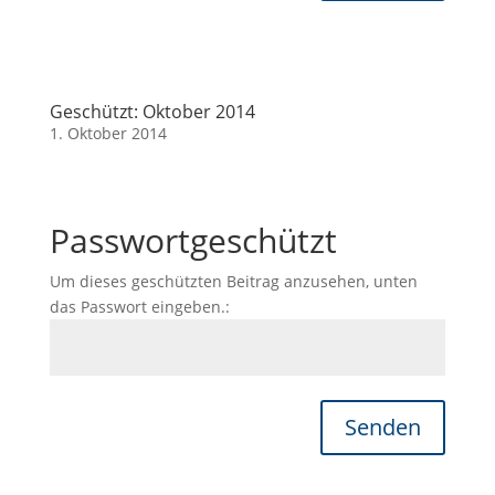
Geschützt: Oktober 2014
1. Oktober 2014
Passwortgeschützt
Um dieses geschützten Beitrag anzusehen, unten
das Passwort eingeben.:
Senden