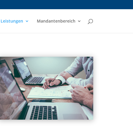
Leistungen
Mandantenbereich