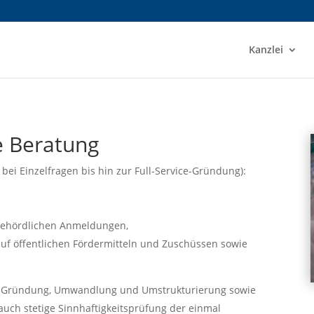
Kanzlei
e Beratung
bei Einzelfragen bis hin zur Full-Service-Gründung):
behördlichen Anmeldungen,
uf öffentlichen Fördermitteln und Zuschüssen sowie
 Gründung, Umwandlung und Umstrukturierung sowie
uch stetige Sinnhaftigkeitsprüfung der einmal