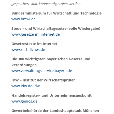
gespeichert sind, können abgerufen werden.
Bundesministerium für Wirtschaft und Technologie
www.bmwi.de
Steuer- und Wirtschaftsgesetze (volle Wiedergabe)
www.gesetze-im-internet.de
Gesetzestexte im Internet
www.rechtliches.de
Die 300 wichtigsten bayerischen Gesetze und
Verordnungen
www.verwaltungsservice.bayern.de
IDW – Institut der Wirtschaftsprüfer
www.idw.de/idw
Handelsregister- und Unternehmensauskunft
www.genios.de
Gewerbebehörde der Landeshauptstadt München