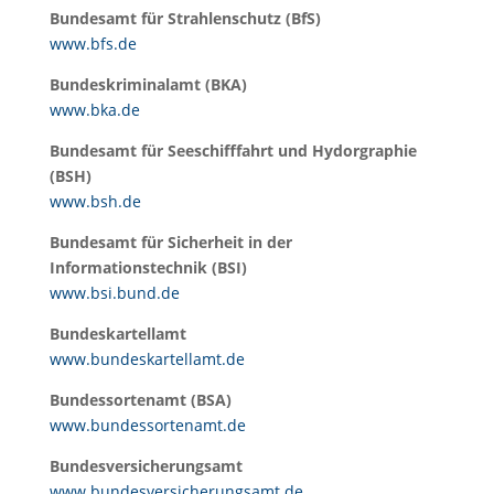
Bundesamt für Strahlenschutz (BfS)
www.bfs.de
Bundeskriminalamt (BKA)
www.bka.de
Bundesamt für Seeschifffahrt und Hydorgraphie
(BSH)
www.bsh.de
Bundesamt für Sicherheit in der
Informationstechnik (BSI)
www.bsi.bund.de
Bundeskartellamt
www.bundeskartellamt.de
Bundessortenamt (BSA)
www.bundessortenamt.de
Bundesversicherungsamt
www.bundesversicherungsamt.de