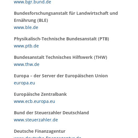
www.bgr.bund.de
Bundesforschungsanstalt für Landwirtschaft und
Ernährung (BLE)
www.ble.de
Physikalisch-Technische Bundesanstalt (PTB)
www.ptb.de
Bundesanstalt Technisches Hilfswerk (THW)
www.thw.de
Europa – der Server der Europäischen Union
europa.eu
Europäische Zentralbank
www.ecb.europa.eu
Bund der Steuerzahler Deutschland
www.steuerzahler.de
Deutsche Finanzagentur