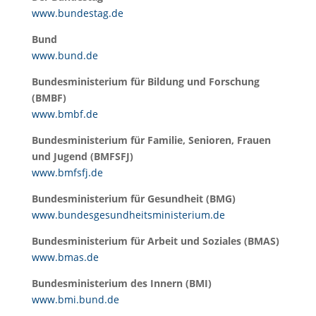
www.bundestag.de
Bund
www.bund.de
Bundesministerium für Bildung und Forschung
(BMBF)
www.bmbf.de
Bundesministerium für Familie, Senioren, Frauen
und Jugend (BMFSFJ)
www.bmfsfj.de
Bundesministerium für Gesundheit (BMG)
www.bundesgesundheitsministerium.de
Bundesministerium für Arbeit und Soziales (BMAS)
www.bmas.de
Bundesministerium des Innern (BMI)
www.bmi.bund.de