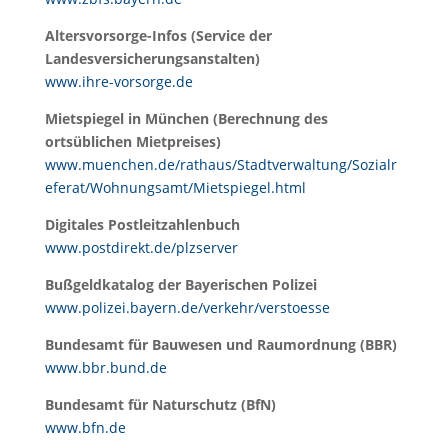
Altersvorsorge-Infos (Service der
Landesversicherungsanstalten)
www.ihre-vorsorge.de
Mietspiegel in München (Berechnung des
ortsüblichen Mietpreises)
www.muenchen.de/rathaus/Stadtverwaltung/Sozialr
eferat/Wohnungsamt/Mietspiegel.html
Digitales Postleitzahlenbuch
www.postdirekt.de/plzserver
Bußgeldkatalog der Bayerischen Polizei
www.polizei.bayern.de/verkehr/verstoesse
Bundesamt für Bauwesen und Raumordnung (BBR)
www.bbr.bund.de
Bundesamt für Naturschutz (BfN)
www.bfn.de