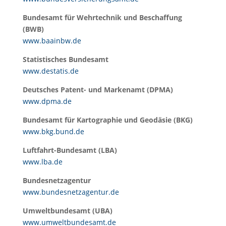
Bundesamt für Wehrtechnik und Beschaffung
(BWB)
www.baainbw.de
Statistisches Bundesamt
www.destatis.de
Deutsches Patent- und Markenamt (DPMA)
www.dpma.de
Bundesamt für Kartographie und Geodäsie (BKG)
www.bkg.bund.de
Luftfahrt-Bundesamt (LBA)
www.lba.de
Bundesnetzagentur
www.bundesnetzagentur.de
Umweltbundesamt (UBA)
www.umweltbundesamt.de