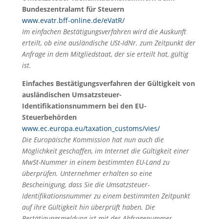
Bundeszentralamt
für Steuern
www.evatr.bff-online.de/eVatR/
Im einfachen Bestätigungsverfahren wird die Auskunft
erteilt, ob eine ausländische USt-IdNr. zum Zeitpunkt der
Anfrage in dem Mitgliedstaat, der sie erteilt hat, gültig
ist.
Einfaches Bestätigungsverfahren der Gültigkeit von
ausländischen
Umsatzsteuer-
Identifikationsnummern bei den EU-
Steuerbehörden
www.ec.europa.eu/taxation_customs/vies/
Die Europäische Kommission hat nun auch die
Möglichkeit geschaffen, im Internet die Gültigkeit einer
MwSt-Nummer in einem bestimmten EU-Land zu
überprüfen. Unternehmer erhalten so eine
Bescheinigung, dass Sie die Umsatzsteuer-
Identifikationsnummer zu einem bestimmten Zeitpunkt
auf ihre Gültigkeit hin überprüft haben. Die
Bestätigungsmeldung ist mit der Abfragenummer