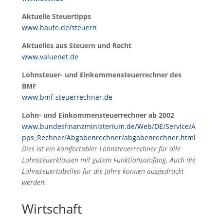
Aktuelle Steuertipps
www.haufe.de/steuern
Aktuelles aus Steuern und Recht
www.valuenet.de
Lohnsteuer- und Einkommensteuerrechner des
BMF
www.bmf-steuerrechner.de
Lohn- und Einkommensteuerrechner ab 2002
www.bundesfinanzministerium.de/Web/DE/Service/A
pps_Rechner/Abgabenrechner/abgabenrechner.html
Dies ist ein komfortabler Lohnsteuerrechner für alle
Lohnsteuerklassen mit gutem Funktionsumfang. Auch die
Lohnsteuertabellen für die Jahre können ausgedruckt
werden.
Wirtschaft