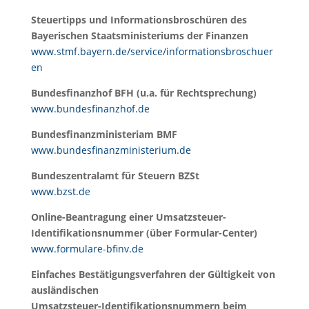
Steuertipps und Informationsbroschüren des
Bayerischen Staatsministeriums der Finanzen
www.stmf.bayern.de/service/informationsbroschuer
en
Bundesfinanzhof BFH (u.a. für Rechtsprechung)
www.bundesfinanzhof.de
Bundesfinanzministeriam BMF
www.bundesfinanzministerium.de
Bundeszentralamt für Steuern BZSt
www.bzst.de
Online-Beantragung einer Umsatzsteuer-
Identifikationsnummer (über Formular-Center)
www.formulare-bfinv.de
Einfaches Bestätigungsverfahren der Gültigkeit von
ausländischen
Umsatzsteuer-Identifikationsnummern beim