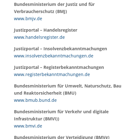
Bundesministerium der Justiz und für
Verbraucherschutz (BMJ)
www.bmjv.de
Justizportal – Handelsregister
www.handelsregister.de
Justizportal – Insolvenzbekanntmachungen
www.insolvenzbekanntmachungen.de
Justizportal – Registerbekanntmachungen
www.registerbekanntmachungen.de
Bundesministerium für Umwelt, Naturschutz, Bau
und Reaktorsicherheit (BMU)
www.bmub.bund.de
Bundesministerium für Verkehr und digitale
Infrastruktur (BMVI))
www.bmvi.de
Bundesministerium der Verteidigung (BMVg)