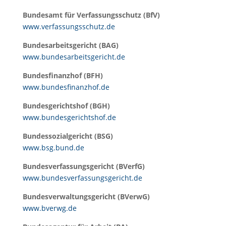
Bundesamt für Verfassungsschutz (BfV)
www.verfassungsschutz.de
Bundesarbeitsgericht (BAG)
www.bundesarbeitsgericht.de
Bundesfinanzhof (BFH)
www.bundesfinanzhof.de
Bundesgerichtshof (BGH)
www.bundesgerichtshof.de
Bundessozialgericht (BSG)
www.bsg.bund.de
Bundesverfassungsgericht (BVerfG)
www.bundesverfassungsgericht.de
Bundesverwaltungsgericht (BVerwG)
www.bverwg.de