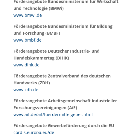
Förderangebote Bundesministerium für Wirtschaft
und Technologie (BMWi)
www.bmwi.de
Förderangebote Bundesministerium für Bildung
und Forschung (BMBF)
www.bmbf.de
Förderangebote Deutscher Industrie- und
Handelskammertag (DIHK)
www.dihk.de
Förderangebote Zentralverband des deutschen
Handwerks (ZDH)
www.zdh.de
Förderangebote Arbeitsgemeinschaft industrieller
Forschungsvereinigungen (AiF)
www.aif.de/aif/foerdermittelgeber.html
Förderangebote Gewerbeförderung durch die EU
cordis.europa.eu/de