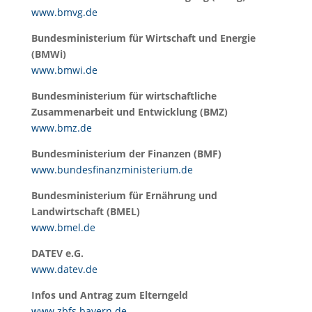
www.bmvg.de
Bundesministerium für Wirtschaft und Energie
(BMWi)
www.bmwi.de
Bundesministerium für wirtschaftliche
Zusammenarbeit und Entwicklung (BMZ)
www.bmz.de
Bundesministerium der Finanzen (BMF)
www.bundesfinanzministerium.de
Bundesministerium für Ernährung und
Landwirtschaft (BMEL)
www.bmel.de
DATEV e.G.
www.datev.de
Infos und Antrag zum Elterngeld
www.zbfs.bayern.de