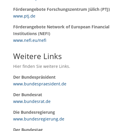
Förderangebote Forschungszentrum Jülich (PTJ)
www.ptj.de
Förderangebote Network of European Financial
Institutions (NEFI)
www.nefi.eu/nefi
Weitere Links
Hier finden Sie weitere Links.
Der Bundespräsident
www.bundespraesident.de
Der Bundesrat
www.bundesrat.de
Die Bundesregierung
www.bundesregierung.de
Der Bundestag