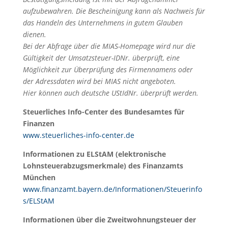
aufzubewahren. Die Bescheinigung kann als Nachweis für
das Handeln des Unternehmens in gutem Glauben
dienen.
Bei der Abfrage über die MIAS-Homepage wird nur die
Gültigkeit der Umsatzsteuer-IDNr. überprüft, eine
Möglichkeit zur Überprüfung des Firmennamens oder
der Adressdaten wird bei MIAS nicht angeboten.
Hier können auch deutsche UStIdNr. überprüft werden.
Steuerliches Info-Center des Bundesamtes für
Finanzen
www.steuerliches-info-center.de
Informationen zu ELStAM (elektronische
Lohnsteuerabzugsmerkmale) des Finanzamts
München
www.finanzamt.bayern.de/Informationen/Steuerinfo
s/ELStAM
Informationen über die Zweitwohnungsteuer der