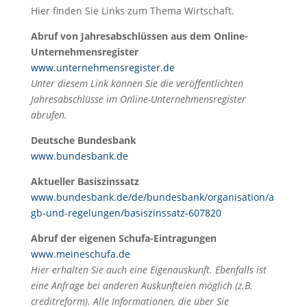
Hier finden Sie Links zum Thema Wirtschaft.
Abruf von Jahresabschlüssen aus dem Online-
Unternehmensregister
www.unternehmensregister.de
Unter diesem Link können Sie die veröffentlichten
Jahresabschlüsse im Online-Unternehmensregister
abrufen.
Deutsche Bundesbank
www.bundesbank.de
Aktueller Basiszinssatz
www.bundesbank.de/de/bundesbank/organisation/a
gb-und-regelungen/basiszinssatz-607820
Abruf der eigenen Schufa-Eintragungen
www.meineschufa.de
Hier erhalten Sie auch eine Eigenauskunft. Ebenfalls ist
eine Anfrage bei anderen Auskunfteien möglich (z.B.
creditreform). Alle Informationen, die über Sie