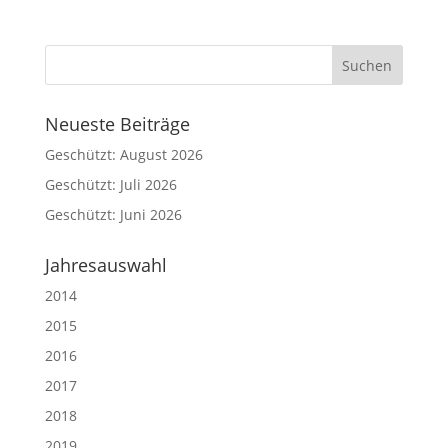
Neueste Beiträge
Geschützt: August 2026
Geschützt: Juli 2026
Geschützt: Juni 2026
Jahresauswahl
2014
2015
2016
2017
2018
2019