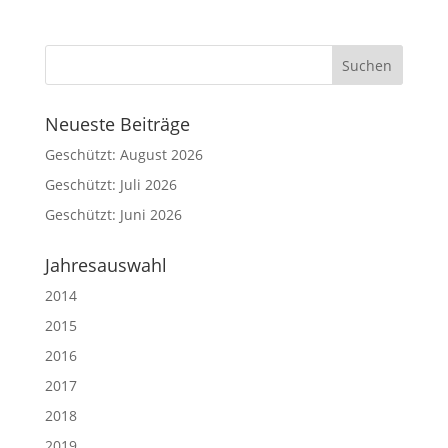
Neueste Beiträge
Geschützt: August 2026
Geschützt: Juli 2026
Geschützt: Juni 2026
Jahresauswahl
2014
2015
2016
2017
2018
2019