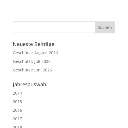
Neueste Beiträge
Geschützt: August 2026
Geschützt: Juli 2026
Geschützt: Juni 2026
Jahresauswahl
2014
2015
2016
2017
2018