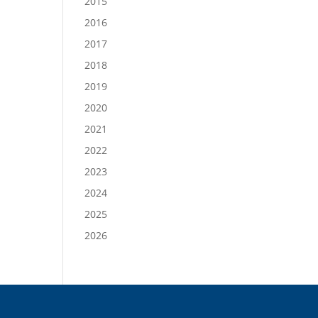
2015
2016
2017
2018
2019
2020
2021
2022
2023
2024
2025
2026