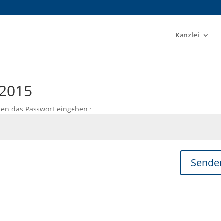
Kanzlei
 2015
ten das Passwort eingeben.:
Sende