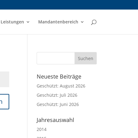
Leistungen
Mandantenbereich
Neueste Beiträge
Geschützt: August 2026
Geschützt: Juli 2026
n
Geschützt: Juni 2026
Jahresauswahl
2014