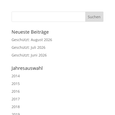
Neueste Beiträge
Geschützt: August 2026
Geschützt: Juli 2026
Geschützt: Juni 2026
Jahresauswahl
2014
2015
2016
2017
2018
2019