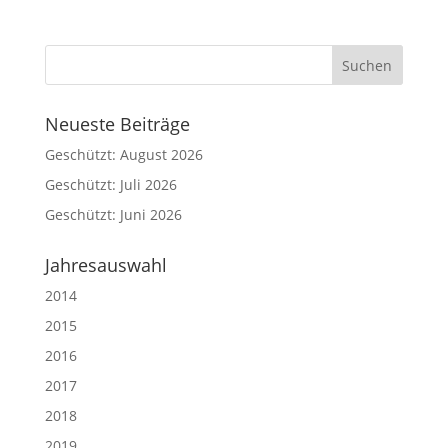
Neueste Beiträge
Geschützt: August 2026
Geschützt: Juli 2026
Geschützt: Juni 2026
Jahresauswahl
2014
2015
2016
2017
2018
2019