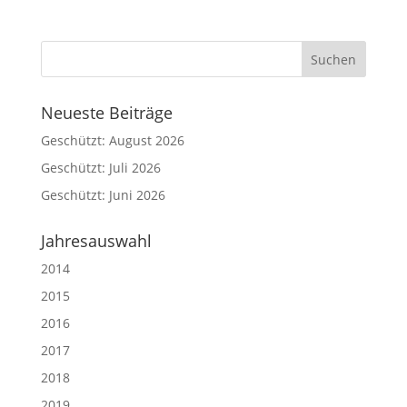
Neueste Beiträge
Geschützt: August 2026
Geschützt: Juli 2026
Geschützt: Juni 2026
Jahresauswahl
2014
2015
2016
2017
2018
2019