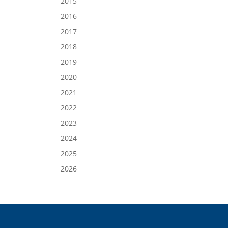
2015
2016
2017
2018
2019
2020
2021
2022
2023
2024
2025
2026