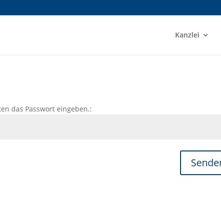
Kanzlei
ten das Passwort eingeben.:
Sende