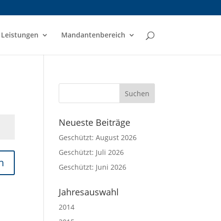
Leistungen
Mandantenbereich
Neueste Beiträge
Geschützt: August 2026
Geschützt: Juli 2026
n
Geschützt: Juni 2026
Jahresauswahl
2014