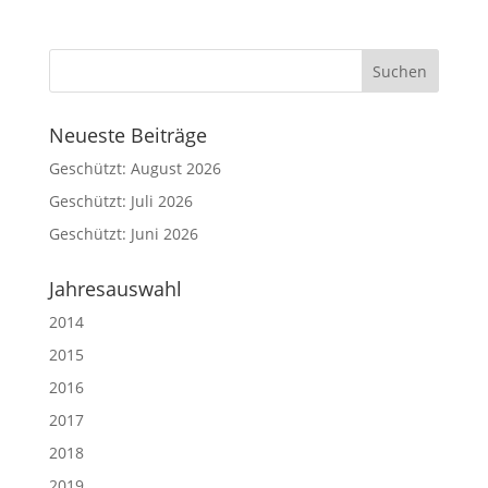
Neueste Beiträge
Geschützt: August 2026
Geschützt: Juli 2026
Geschützt: Juni 2026
Jahresauswahl
2014
2015
2016
2017
2018
2019