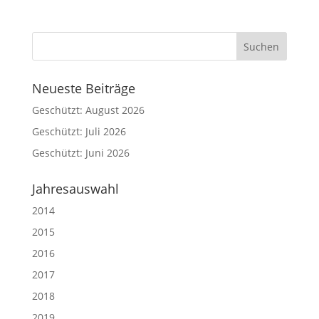
Neueste Beiträge
Geschützt: August 2026
Geschützt: Juli 2026
Geschützt: Juni 2026
Jahresauswahl
2014
2015
2016
2017
2018
2019