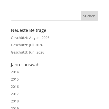
Neueste Beiträge
Geschützt: August 2026
Geschützt: Juli 2026
Geschützt: Juni 2026
Jahresauswahl
2014
2015
2016
2017
2018
2019