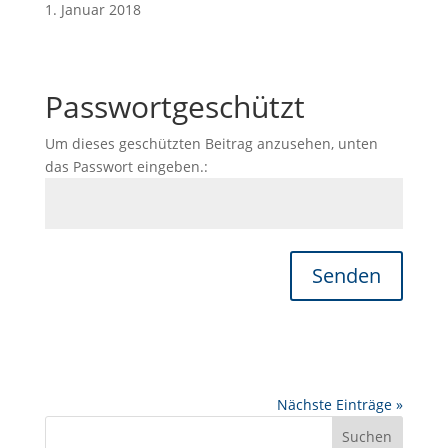
1. Januar 2018
Passwortgeschützt
Um dieses geschützten Beitrag anzusehen, unten
das Passwort eingeben.:
Senden
Nächste Einträge »