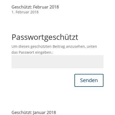
Geschützt: Februar 2018
1. Februar 2018
Passwortgeschützt
Um dieses geschützten Beitrag anzusehen, unten
das Passwort eingeben.:
Senden
Geschützt: Januar 2018