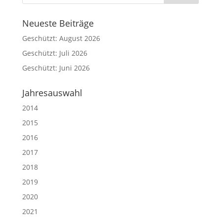
Neueste Beiträge
Geschützt: August 2026
Geschützt: Juli 2026
Geschützt: Juni 2026
Jahresauswahl
2014
2015
2016
2017
2018
2019
2020
2021