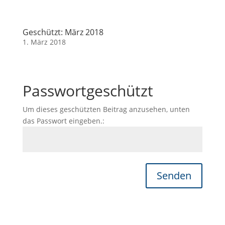
Geschützt: März 2018
1. März 2018
Passwortgeschützt
Um dieses geschützten Beitrag anzusehen, unten
das Passwort eingeben.:
Senden