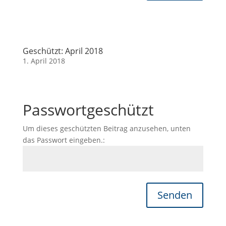
Geschützt: April 2018
1. April 2018
Passwortgeschützt
Um dieses geschützten Beitrag anzusehen, unten
das Passwort eingeben.:
Senden