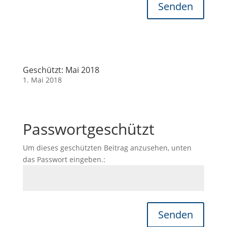
Senden
Geschützt: Mai 2018
1. Mai 2018
Passwortgeschützt
Um dieses geschützten Beitrag anzusehen, unten
das Passwort eingeben.:
Senden