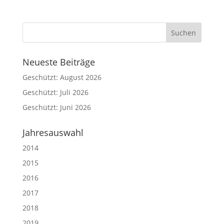
Neueste Beiträge
Geschützt: August 2026
Geschützt: Juli 2026
Geschützt: Juni 2026
Jahresauswahl
2014
2015
2016
2017
2018
2019