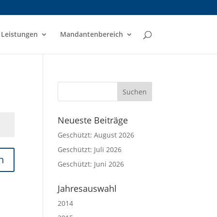
Leistungen
Mandantenbereich
Neueste Beiträge
Geschützt: August 2026
Geschützt: Juli 2026
n
Geschützt: Juni 2026
Jahresauswahl
2014