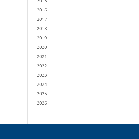
2015
2016
2017
2018
2019
2020
2021
2022
2023
2024
2025
2026