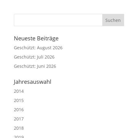
Neueste Beiträge
Geschützt: August 2026
Geschützt: Juli 2026
Geschützt: Juni 2026
Jahresauswahl
2014
2015
2016
2017
2018
2019