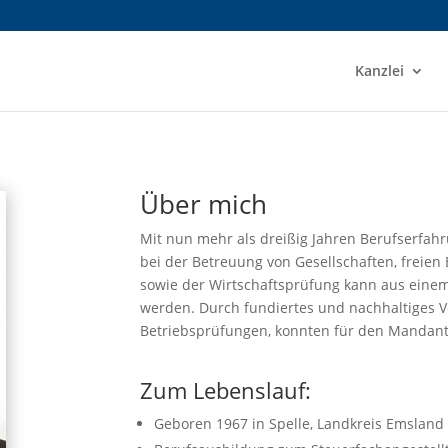
Kanzlei
Über mich
Mit nun mehr als dreißig Jahren Berufserfah
bei der Betreuung von Gesellschaften, freie
sowie der Wirtschaftsprüfung kann aus eine
werden. Durch fundiertes und nachhaltiges V
Betriebsprüfungen, konnten für den Mandante
Zum Lebenslauf:
Geboren 1967 in Spelle, Landkreis Emsland